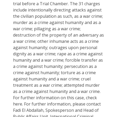
trial before a Trial Chamber. The 31 charges
include intentionally directing attacks against
the civilian population as such, as a war crime;
murder as a crime against humanity and as a
war crime; pillaging as a war crime;
destruction of the property of an adversary as
a war crime; other inhumane acts as a crime
against humanity; outrages upon personal
dignity as a war crime; rape as a crime against
humanity and a war crime; forcible transfer as
a crime against humanity; persecution as a
crime against humanity; torture as a crime
against humanity and a war crime; cruel
treatment as a war crime; attempted murder
as a crime against humanity and a war crime.
For further information on this case, check
here. For further information, please contact
Fadi El Abdallah, Spokesperson and Head of
Public Affairs Unit, International Criminal