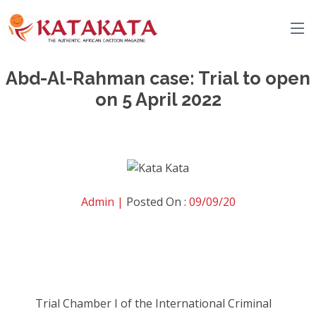
Abd-Al-Rahman case: Trial to open
on 5 April 2022
Admin |
Posted On :
09/09/20
Trial Chamber I of the International Criminal