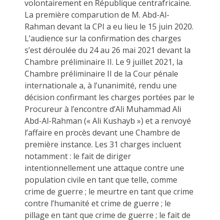
volontairement en République centrafricaine.
La première comparution de M. Abd-Al-
Rahman devant la CPI a eu lieu le 15 juin 2020.
L’audience sur la confirmation des charges
s’est déroulée du 24 au 26 mai 2021 devant la
Chambre préliminaire II. Le 9 juillet 2021, la
Chambre préliminaire II de la Cour pénale
internationale a, à l’unanimité, rendu une
décision confirmant les charges portées par le
Procureur à l’encontre d’Ali Muhammad Ali
Abd-Al-Rahman (« Ali Kushayb ») et a renvoyé
l’affaire en procès devant une Chambre de
première instance. Les 31 charges incluent
notamment : le fait de diriger
intentionnellement une attaque contre une
population civile en tant que telle, comme
crime de guerre ; le meurtre en tant que crime
contre l’humanité et crime de guerre ; le
pillage en tant que crime de guerre ; le fait de