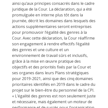
ainsi qu’aux principes consacrés dans le cadre
juridique de la Cour. La déclaration, qui a été
promulguée en interne plus tôt dans la
journée, décrit les domaines dans lesquels des
actions supplémentaires seront entreprises
pour promouvoir l’égalité des genres à la
Cour. Avec cette déclaration, la Cour réaffirme
son engagement à rendre effectifs l’égalité
des genres et une culture et un
environnement de travail sûrs et inclusifs,
grâce à la mise en œuvre pratique des
objectifs et des priorités fixés par la Cour et
ses organes dans leurs Plans stratégiques
pour 2019-2021, ainsi que des cinq domaines
prioritaires identifiés en 2019 dans le cadre du
projet sur le bien-être du personnel de la CPI.
« L’égalité des genres est non seulement juste
et nécessaire, mais également un moteur de
performance et de succès pour l’organisation