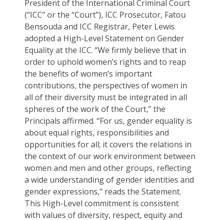
President of the International Criminal Court
(“ICC” or the “Court”), ICC Prosecutor, Fatou
Bensouda and ICC Registrar, Peter Lewis
adopted a High-Level Statement on Gender
Equality at the ICC. “We firmly believe that in
order to uphold women’s rights and to reap
the benefits of women’s important
contributions, the perspectives of women in
all of their diversity must be integrated in all
spheres of the work of the Court,” the
Principals affirmed. “For us, gender equality is
about equal rights, responsibilities and
opportunities for all; it covers the relations in
the context of our work environment between
women and men and other groups, reflecting
a wide understanding of gender identities and
gender expressions,” reads the Statement.
This High-Level commitment is consistent
with values of diversity, respect, equity and