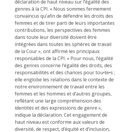
déclaration de haut niveau sur l’égalité des
genres à la CPI. « Nous sommes fermement
convaincus qu’afin de défendre les droits des
femmes et de tirer parti de leurs importantes
contributions, les perspectives des femmes
dans toute leur diversité doivent être
intégrées dans toutes les sphères de travail
de la Cour », ont affirmé les principaux
responsables de la CPI. « Pour nous, l’égalité
des genres concerne l’égalité des droits, des
responsabilités et des chances pour tou•te•s ;
elle englobe les relations dans le contexte de
notre environnement de travail entre les
femmes et les hommes et d’autres groupes,
reflétant une large compréhension des
identités et des expressions de genre »,
indique la déclaration. Cet engagement de
haut niveau est conforme aux valeurs de
diversité, de respect, d’équité et d’inclusion,