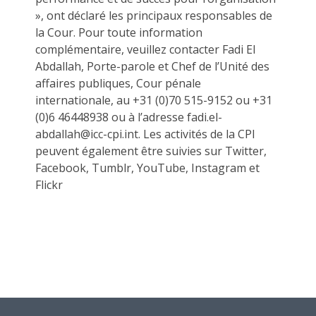
», ont déclaré les principaux responsables de
la Cour. Pour toute information
complémentaire, veuillez contacter Fadi El
Abdallah, Porte-parole et Chef de l’Unité des
affaires publiques, Cour pénale
internationale, au +31 (0)70 515-9152 ou +31
(0)6 46448938 ou à l’adresse fadi.el-
abdallah@icc-cpi.int. Les activités de la CPI
peuvent également être suivies sur Twitter,
Facebook, Tumblr, YouTube, Instagram et
Flickr