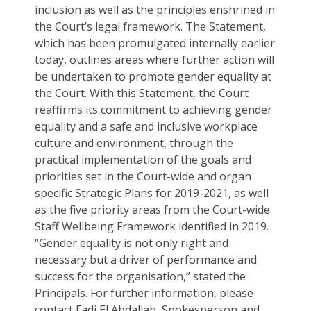
inclusion as well as the principles enshrined in
the Court’s legal framework. The Statement,
which has been promulgated internally earlier
today, outlines areas where further action will
be undertaken to promote gender equality at
the Court. With this Statement, the Court
reaffirms its commitment to achieving gender
equality and a safe and inclusive workplace
culture and environment, through the
practical implementation of the goals and
priorities set in the Court-wide and organ
specific Strategic Plans for 2019-2021, as well
as the five priority areas from the Court-wide
Staff Wellbeing Framework identified in 2019.
“Gender equality is not only right and
necessary but a driver of performance and
success for the organisation,” stated the
Principals. For further information, please
contact Fadi El Abdallah, Spokesperson and