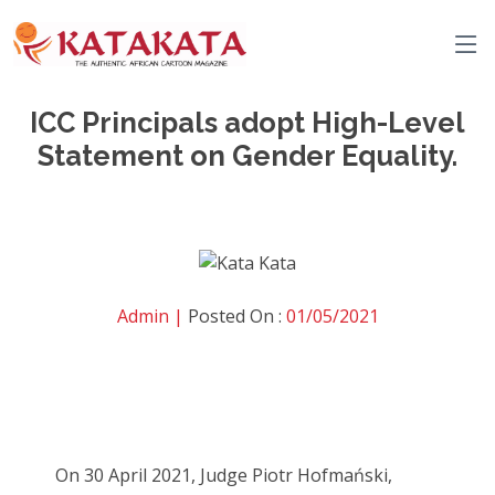
ICC Principals adopt High-Level
Statement on Gender Equality.
Admin |
Posted On :
01/05/2021
On 30 April 2021, Judge Piotr Hofmański,